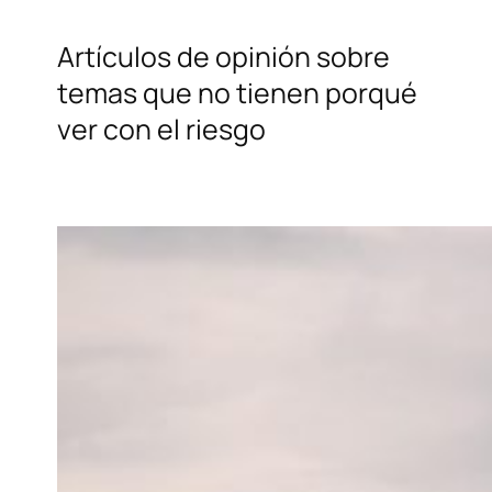
Artículos de opinión sobre
temas que no tienen porqué
ver con el riesgo