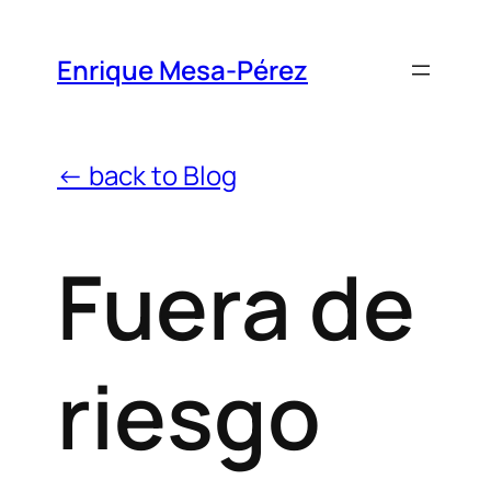
Enrique Mesa-Pérez
← back to Blog
Fuera de
riesgo