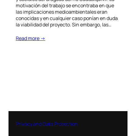
motivación del trabajo se encontraba en que
las implicaciones medioambientales eran
conocidas y en cualquier caso ponían en duda
la viabilidad del proyecto. Sin embargo, las…
Read more →
Privacy and Data Protection