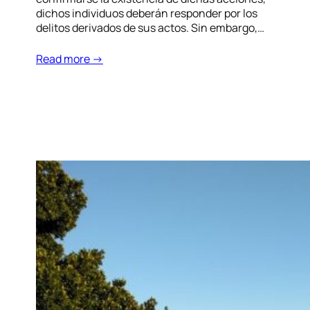
dichos individuos deberán responder por los
delitos derivados de sus actos. Sin embargo,…
Read more →