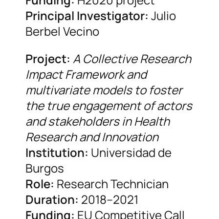
Principal Investigator:
Julio
Berbel Vecino
Project:
A Collective Research
Impact Framework and
multivariate models to foster
the true engagement of actors
and stakeholders in Health
Research and Innovation
Institution:
Universidad de
Burgos
Role:
Research Technician
Duration:
2018–2021
Funding:
EU Competitive Call