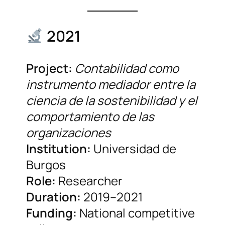
2021
Project:
Contabilidad como
instrumento mediador entre la
ciencia de la sostenibilidad y el
comportamiento de las
organizaciones
Institution:
Universidad de
Burgos
Role:
Researcher
Duration:
2019–2021
Funding:
National competitive