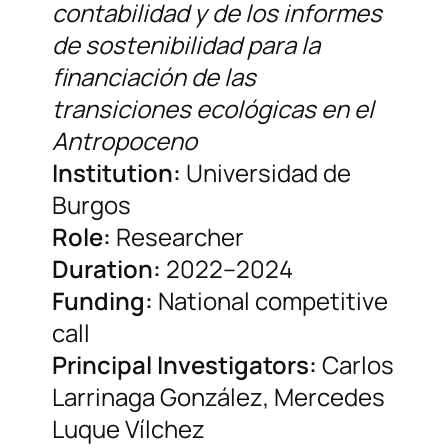
contabilidad y de los informes
de sostenibilidad para la
financiación de las
transiciones ecológicas en el
Antropoceno
Institution:
Universidad de
Burgos
Role:
Researcher
Duration:
2022–2024
Funding:
National competitive
call
Principal Investigators:
Carlos
Larrinaga González, Mercedes
Luque Vílchez