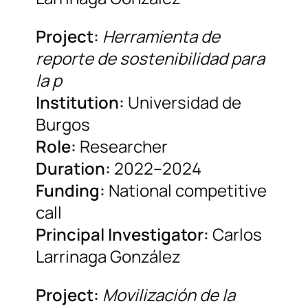
Project:
Herramienta de
reporte de sostenibilidad para
la p
Institution:
Universidad de
Burgos
Role:
Researcher
Duration:
2022–2024
Funding:
National competitive
call
Principal Investigator:
Carlos
Larrinaga González
Project:
Movilización de la