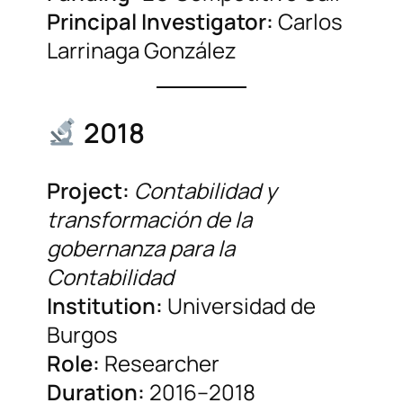
Principal Investigator:
Carlos
Larrinaga González
2018
Project:
Contabilidad y
transformación de la
gobernanza para la
Contabilidad
Institution:
Universidad de
Burgos
Role:
Researcher
Duration:
2016–2018