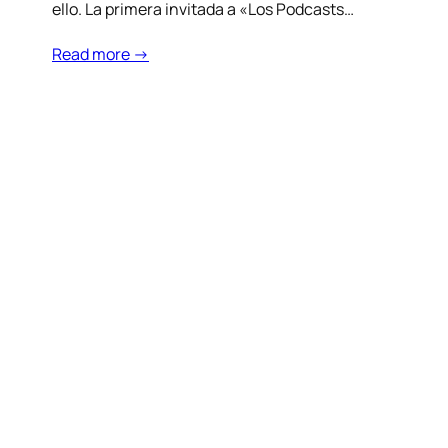
ello. La primera invitada a «Los Podcasts…
Read more →