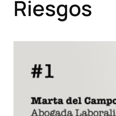
Riesgos