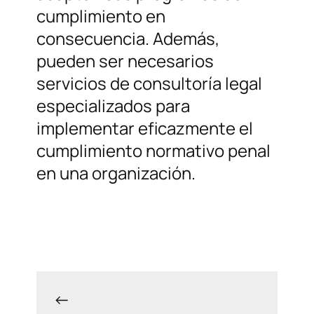
cumplimiento en
consecuencia. Además,
pueden ser necesarios
servicios de consultoría legal
especializados para
implementar eficazmente el
cumplimiento normativo penal
en una organización.
←