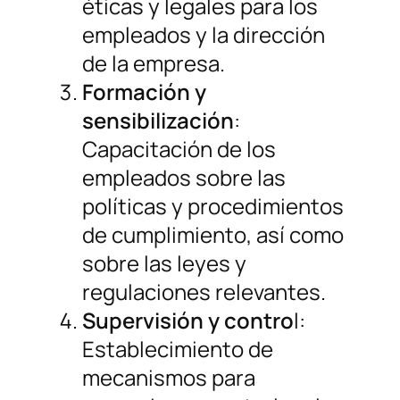
éticas y legales para los
empleados y la dirección
de la empresa.
Formación y
sensibilización
:
Capacitación de los
empleados sobre las
políticas y procedimientos
de cumplimiento, así como
sobre las leyes y
regulaciones relevantes.
Supervisión y contro
l:
Establecimiento de
mecanismos para