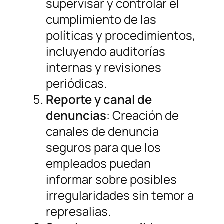
supervisar y controlar el
cumplimiento de las
políticas y procedimientos,
incluyendo auditorías
internas y revisiones
periódicas.
Reporte y canal de
denuncias
: Creación de
canales de denuncia
seguros para que los
empleados puedan
informar sobre posibles
irregularidades sin temor a
represalias.