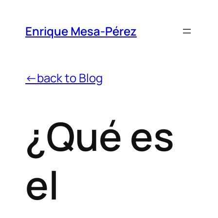
Enrique Mesa-Pérez
←back to Blog
¿Qué es
el