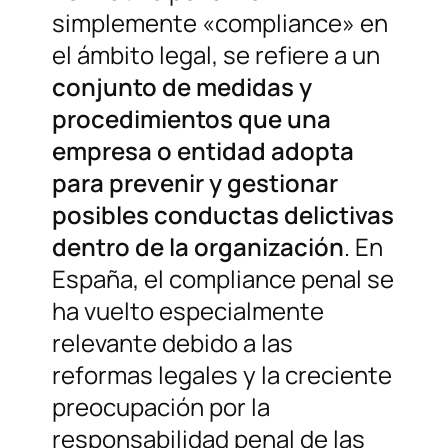
simplemente «compliance» en
el ámbito legal, se refiere a un
conjunto de medidas y
procedimientos que una
empresa o entidad adopta
para prevenir y gestionar
posibles conductas delictivas
dentro de la organización
. En
España, el compliance penal se
ha vuelto especialmente
relevante debido a las
reformas legales y la creciente
preocupación por la
responsabilidad penal de las