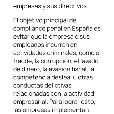
empresas y sus directivos.
El objetivo principal del
compliance penal en España es
evitar que la empresa o sus
empleados incurran en
actividades criminales, como el
fraude, la corrupción, el lavado
de dinero, la evasión fiscal, la
competencia desleal u otras
conductas delictivas
relacionadas con la actividad
empresarial. Para lograr esto,
las empresas implementan