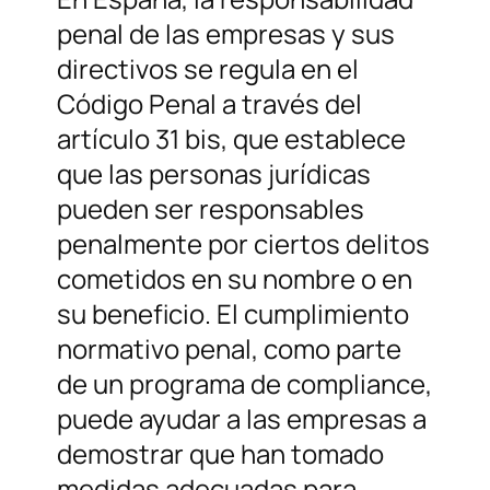
penal de las empresas y sus
directivos se regula en el
Código Penal a través del
artículo 31 bis, que establece
que las personas jurídicas
pueden ser responsables
penalmente por ciertos delitos
cometidos en su nombre o en
su beneficio. El cumplimiento
normativo penal, como parte
de un programa de compliance,
puede ayudar a las empresas a
demostrar que han tomado
medidas adecuadas para