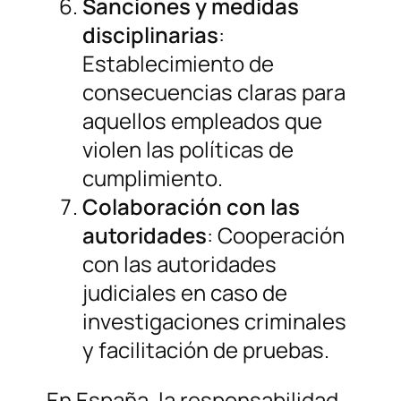
Sanciones y medidas
disciplinarias
:
Establecimiento de
consecuencias claras para
aquellos empleados que
violen las políticas de
cumplimiento.
Colaboración con las
autoridades
: Cooperación
con las autoridades
judiciales en caso de
investigaciones criminales
y facilitación de pruebas.
En España, la responsabilidad