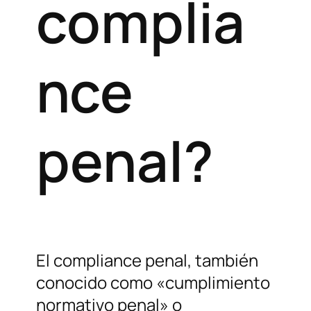
complia
nce
penal?
El compliance penal, también
conocido como «cumplimiento
normativo penal» o