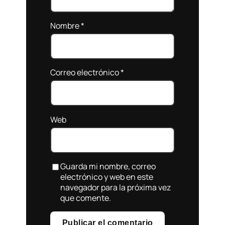
Nombre
*
Correo electrónico
*
Web
Guarda mi nombre, correo
electrónico y web en este
navegador para la próxima vez
que comente.