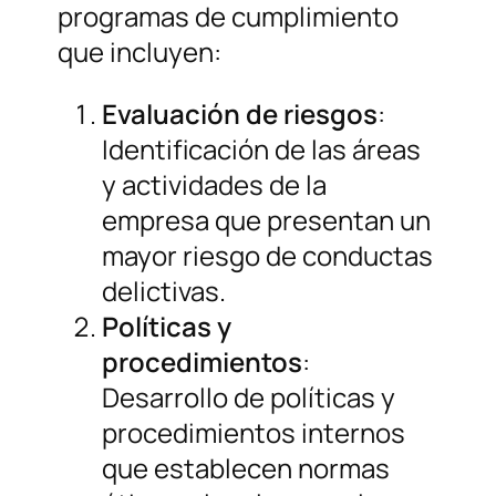
programas de cumplimiento
que incluyen:
Evaluación de riesgos
:
Identificación de las áreas
y actividades de la
empresa que presentan un
mayor riesgo de conductas
delictivas.
Políticas y
procedimientos
:
Desarrollo de políticas y
procedimientos internos
que establecen normas