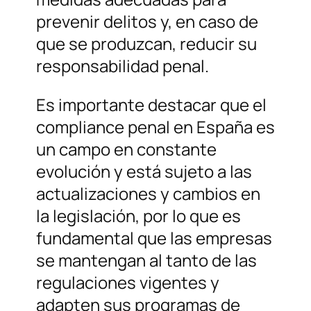
prevenir delitos y, en caso de
que se produzcan, reducir su
responsabilidad penal.
Es importante destacar que el
compliance penal en España es
un campo en constante
evolución y está sujeto a las
actualizaciones y cambios en
la legislación, por lo que es
fundamental que las empresas
se mantengan al tanto de las
regulaciones vigentes y
adapten sus programas de