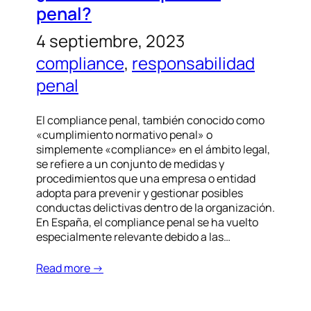
penal?
4 septiembre, 2023
compliance
, 
responsabilidad
penal
El compliance penal, también conocido como
«cumplimiento normativo penal» o
simplemente «compliance» en el ámbito legal,
se refiere a un conjunto de medidas y
procedimientos que una empresa o entidad
adopta para prevenir y gestionar posibles
conductas delictivas dentro de la organización.
En España, el compliance penal se ha vuelto
especialmente relevante debido a las…
Read more →