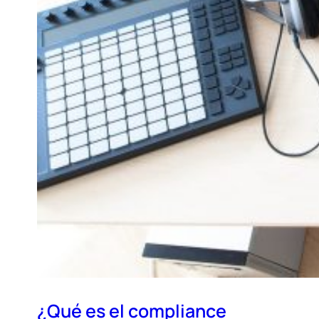
¿Qué es el compliance