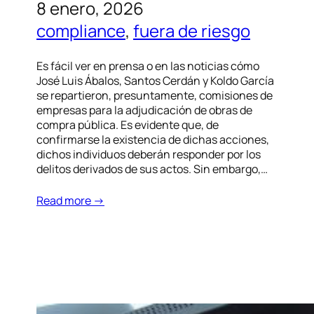
8 enero, 2026
compliance
, 
fuera de riesgo
Es fácil ver en prensa o en las noticias cómo
José Luis Ábalos, Santos Cerdán y Koldo García
se repartieron, presuntamente, comisiones de
empresas para la adjudicación de obras de
compra pública. Es evidente que, de
confirmarse la existencia de dichas acciones,
dichos individuos deberán responder por los
delitos derivados de sus actos. Sin embargo,…
Read more →