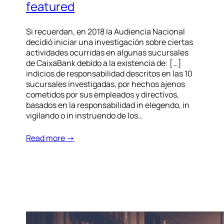
featured
Si recuerdan, en 2018 la Audiencia Nacional
decidió iniciar una investigación sobre ciertas
actividades ocurridas en algunas sucursales
de CaixaBank debido a la existencia de: […]
indicios de responsabilidad descritos en las 10
sucursales investigadas, por hechos ajenos
cometidos por sus empleados y directivos,
basados en la responsabilidad in elegendo, in
vigilando o in instruendo de los…
Read more →