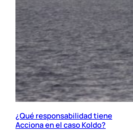
¿Qué responsabilidad tiene
Acciona en el caso Koldo?