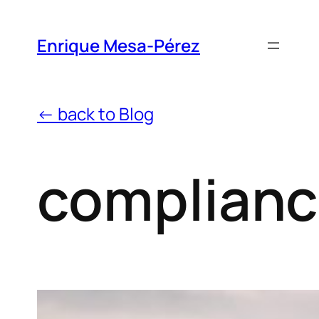
Enrique Mesa-Pérez
← back to Blog
complian