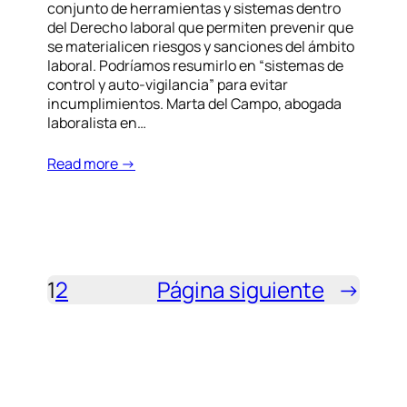
conjunto de herramientas y sistemas dentro
del Derecho laboral que permiten prevenir que
se materialicen riesgos y sanciones del ámbito
laboral. Podríamos resumirlo en “sistemas de
control y auto-vigilancia” para evitar
incumplimientos. Marta del Campo, abogada
laboralista en…
Read more →
1
2
Página siguiente
→